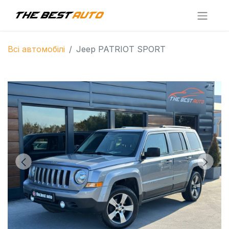
Всі автомобілі
Jeep PATRIOT SPORT