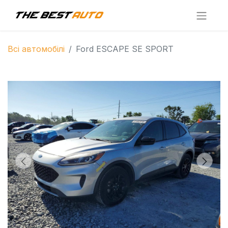
Всі автомобілі
Ford ESCAPE SE SPORT