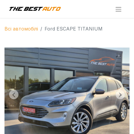
Всі автомобілі
Ford ESCAPE TITANIUM