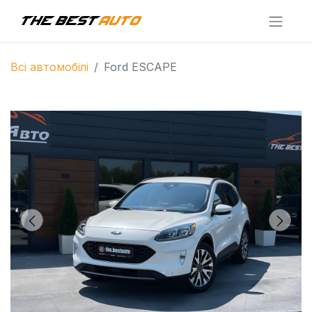
Всі автомобілі
Ford ESCAPE