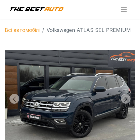
Всі автомобілі
Volkswagen ATLAS SEL PREMIUM