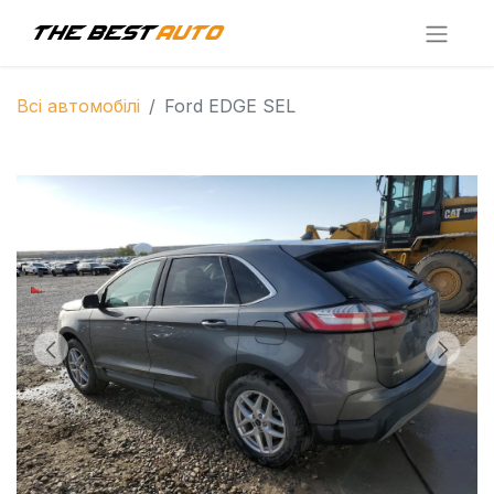
Всі автомобілі
Ford EDGE SEL