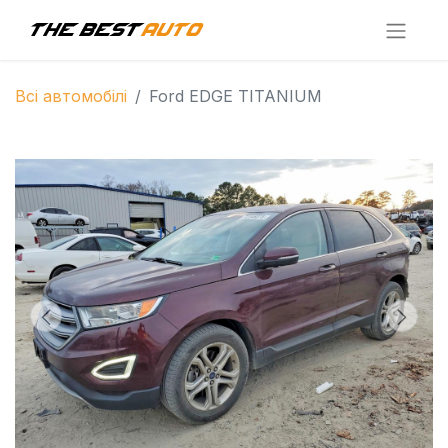
Всі автомобілі
Ford EDGE TITANIUM