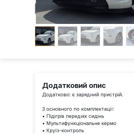
Додатковий опис
Додатково: є зарядний пристрій.
З основного по комплектації:
• Підігрів передніх сидінь
• Мультифункціональне кермо
• Круїз-контроль