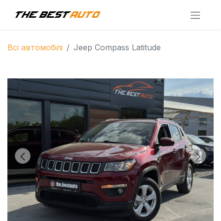
Всі автомобілі
Jeep Compass Latitude