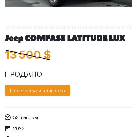
Jeep COMPASS LATITUDE LUX
13 500
$
ПРОДАНО
Переглянути інші авто
53
тис. км
2023