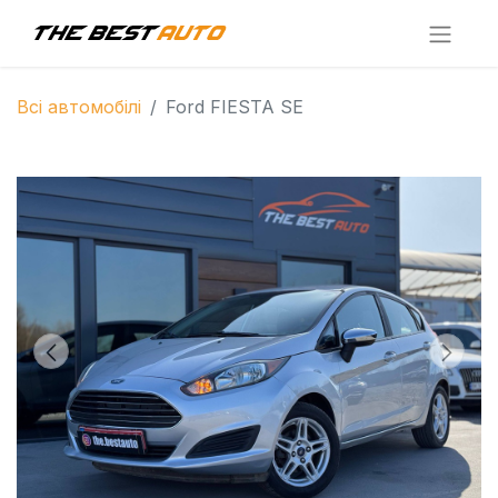
Всі автомобілі
Ford FIESTA SE