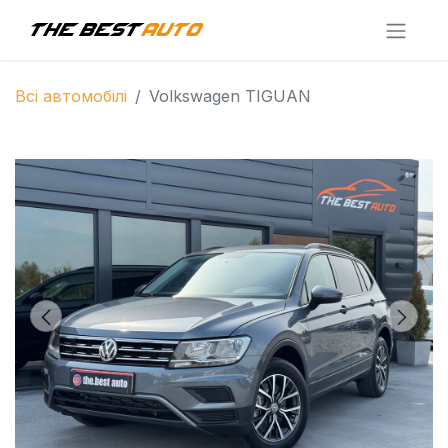
Всі автомобілі
Volkswagen TIGUAN