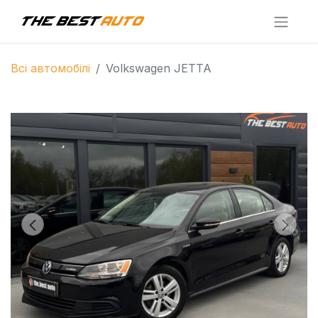
Всі автомобілі
Volkswagen JETTA