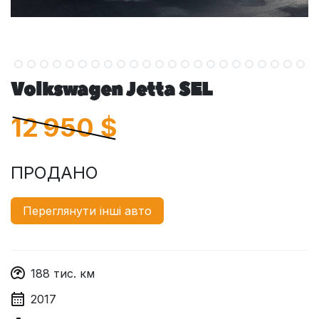
Volkswagen Jetta SEL
12 950
$
ПРОДАНО
Переглянути інші авто
188
тис. км
2017