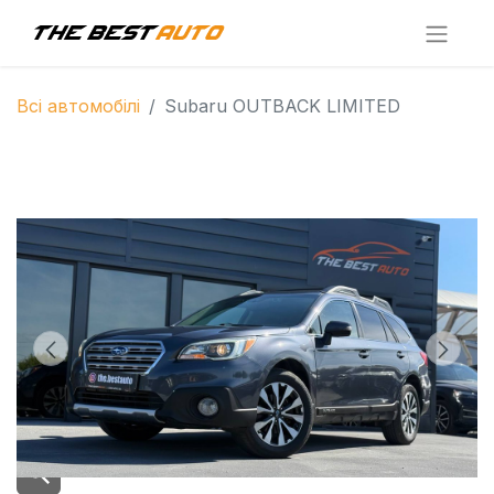
Всі автомобілі
Subaru OUTBACK LIMITED