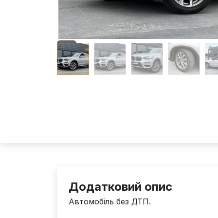
Додатковий опис
Автомобіль без ДТП.