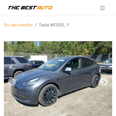
Всі автомобілі
Tesla MODEL Y