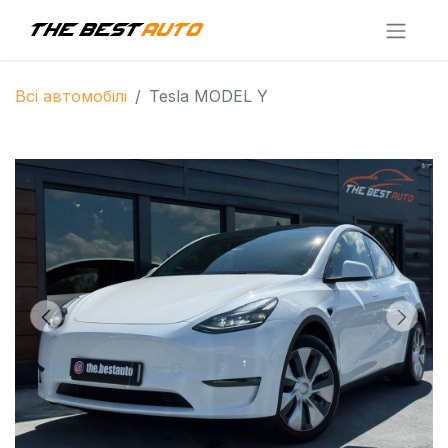
Всі автомобілі
Tesla MODEL Y