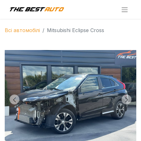
Всі автомобілі
Mitsubishi Eclipse Cross