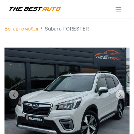
Всі автомобілі
Subaru FORESTER