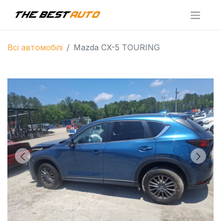
Всі автомобілі
Mazda CX-5 TOURING