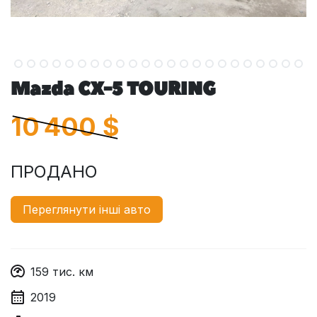
Mazda CX-5 TOURING
10 400
$
ПРОДАНО
Переглянути інші авто
159
тис. км
2019