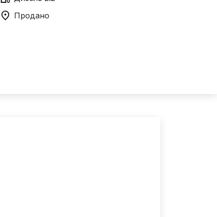
Продано