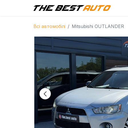
Г
Всі автомобілі
Mitsubishi OUTLANDER