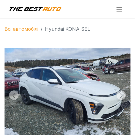
Всі автомобілі
Hyundai KONA SEL