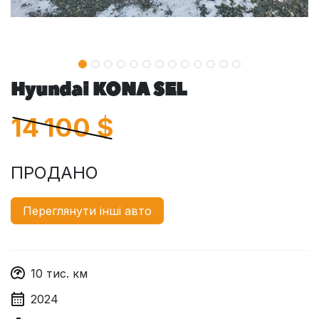
Hyundai KONA SEL
14 100
$
ПРОДАНО
Переглянути інші авто
10
тис. км
2024