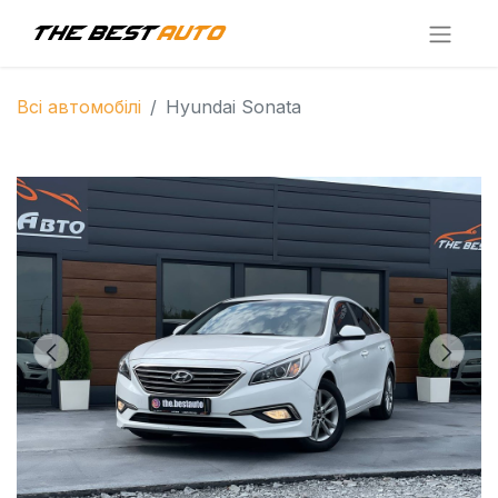
Всі автомобілі
Hyundai Sonata