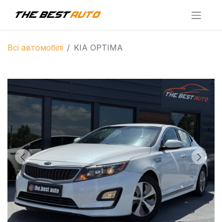
Всі автомобілі
KIA OPTIMA