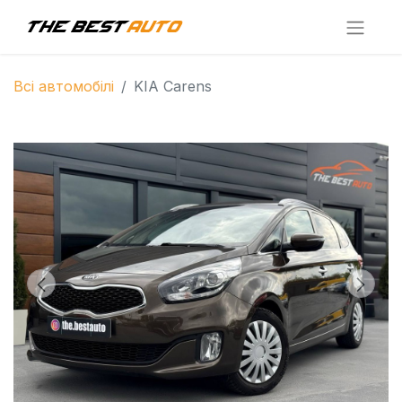
Всі автомобілі
KIA Carens