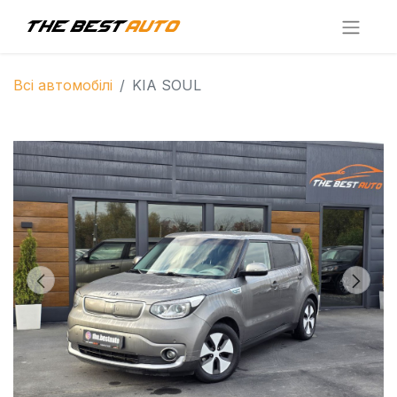
Всі автомобілі
KIA SOUL