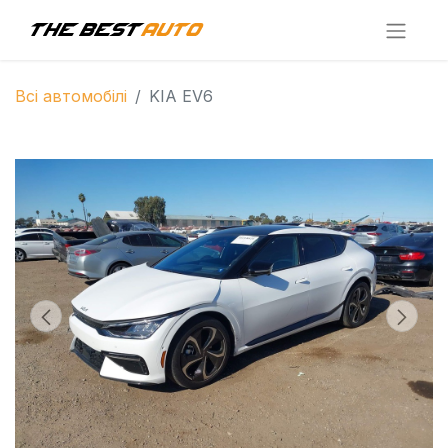
Всі автомобілі
KIA EV6