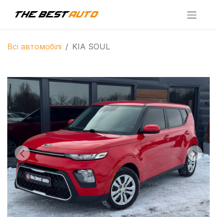
Всі автомобілі
KIA SOUL