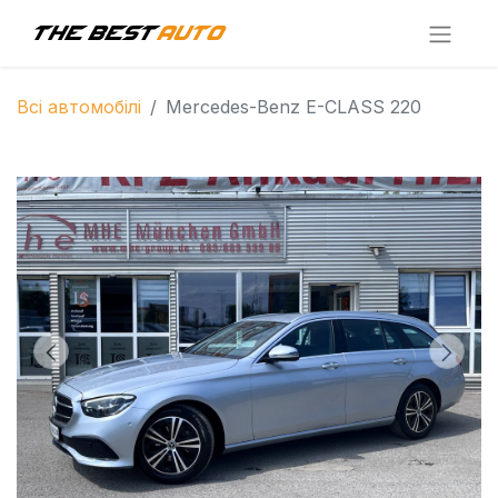
Всі автомобілі
Mercedes-Benz E-CLASS 220