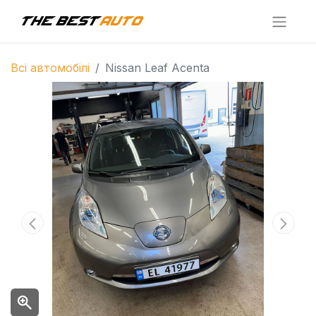
Всі автомобілі
Nissan Leaf Acenta