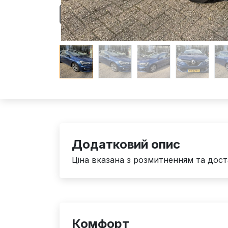
Додатковий опис
Ціна вказана з розмитненням та дост
Комфорт