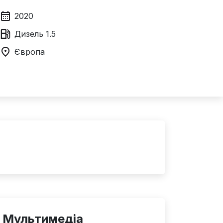
2020
Дизель
1.5
Європа
Мультимедіа