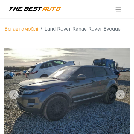
Всі автомобілі
Land Rover Range Rover Evoque