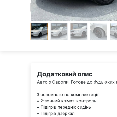
Додатковий опис
Авто з Європи. Готове до будь-яких 
З основного по комплектації:
• 2-зонний клімат-контроль
• Підігрів передніх сидінь
• Підігрів дзеркал