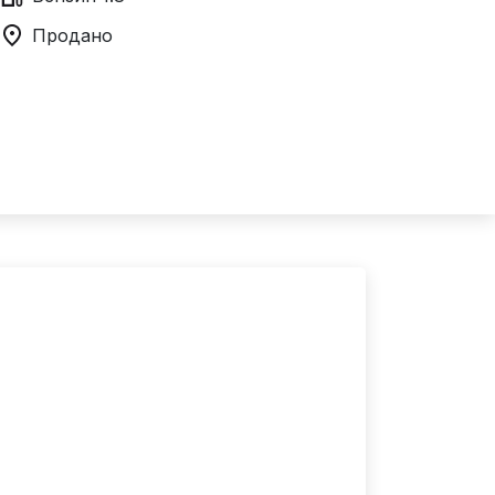
Продано