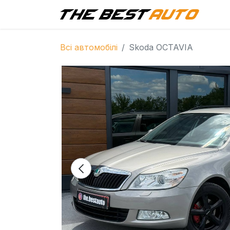
Г
Всі автомобілі
Skoda OCTAVIA