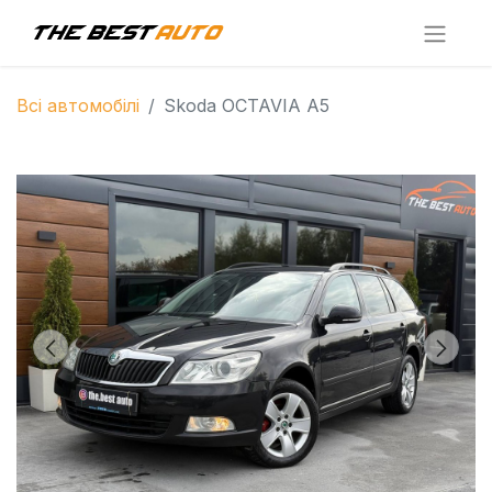
Всі автомобілі
Skoda OCTAVIA A5