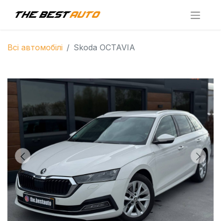
Всі автомобілі
Skoda OCTAVIA