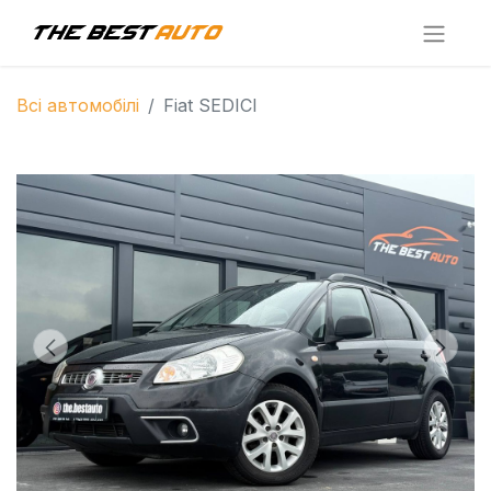
Всі автомобілі
Fiat SEDICI