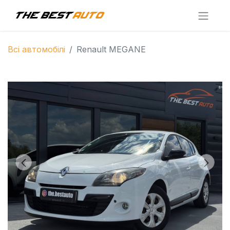
Всі автомобілі
Renault MEGANE