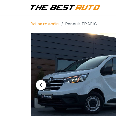
Г
Всі автомобілі
Renault TRAFIC