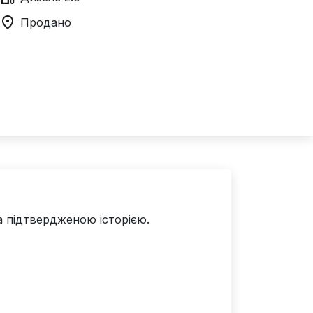
Продано
та підтвердженою історією.