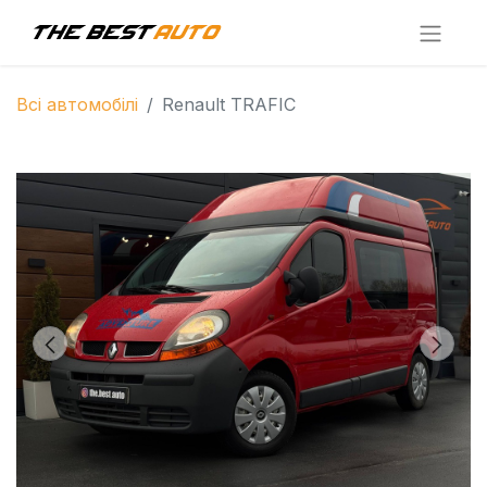
Всі автомобілі
Renault TRAFIC