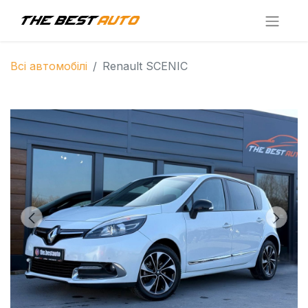
Всі автомобілі
Renault SCENIC