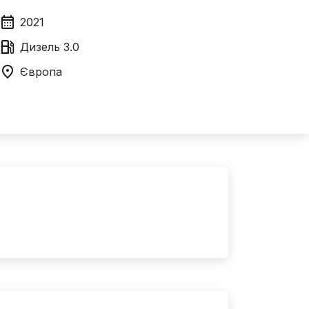
2021
Дизель
3.0
Європа