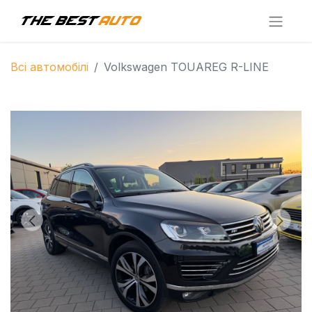
Всі автомобілі
Volkswagen TOUAREG R-LINE