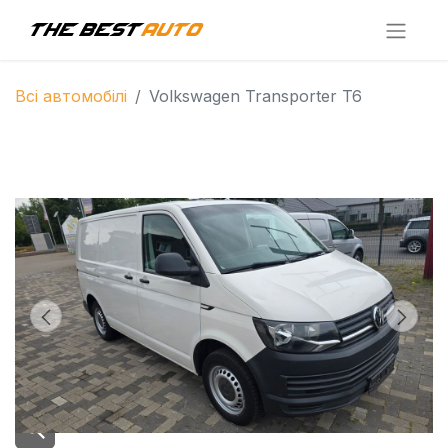
Всі автомобілі
Volkswagen Transporter T6