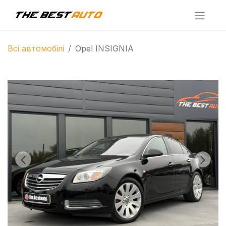
Всі автомобілі
Opel INSIGNIA