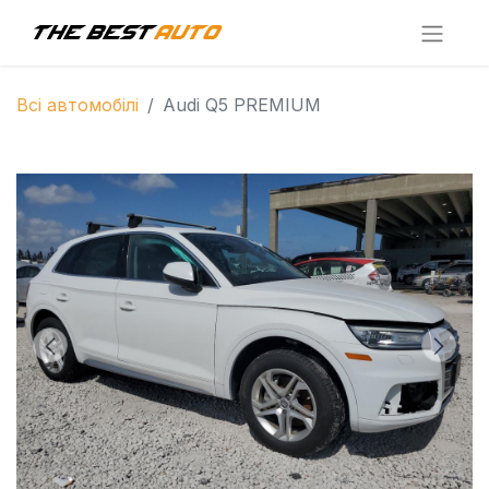
Всі автомобілі
Audi Q5 PREMIUM