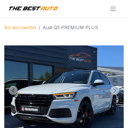
Всі автомобілі
Audi Q5 PREMIUM PLUS