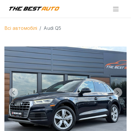
Всі автомобілі
Audi Q5