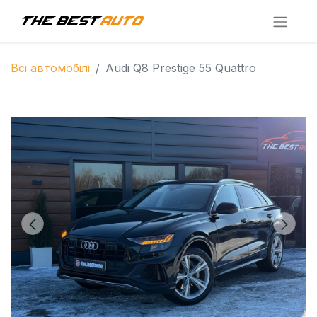
Всі автомобілі
Audi Q8 Prestige 55 Quattro