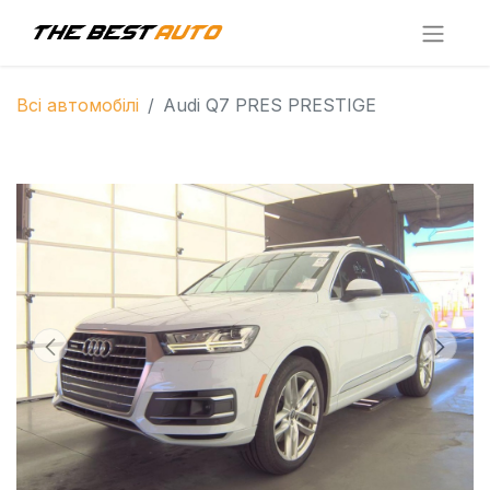
Всі автомобілі
Audi Q7 PRES PRESTIGE